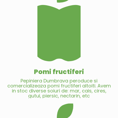
Pomi fructiferi
Pepiniera Dumbrava peroduce si
comercializeaza pomi fructiferi altoiti. Avem
in stoc diverse soiuri de: mar, cais, cires,
gutui, piersic, nectarin, etc