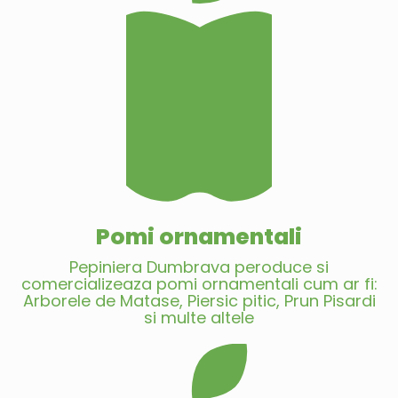
Pomi ornamentali
Pepiniera Dumbrava peroduce si
comercializeaza pomi ornamentali cum ar fi:
Arborele de Matase, Piersic pitic, Prun Pisardi
si multe altele