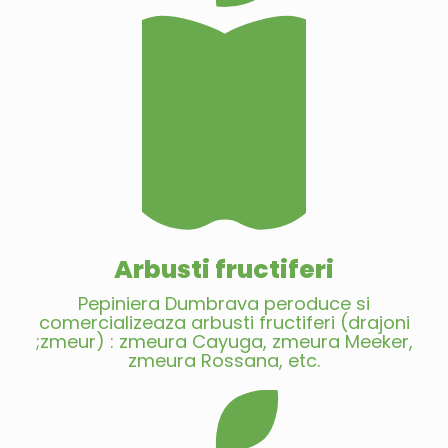
Arbusti fructiferi
Pepiniera Dumbrava peroduce si
comercializeaza arbusti fructiferi (drajoni
;zmeur) : zmeura Cayuga, zmeura Meeker,
zmeura Rossana, etc.