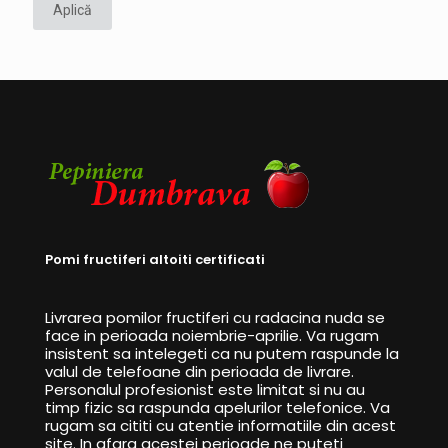
Aplică
Pomi fructiferi altoiti certificati
Livrarea pomilor fructiferi cu radacina nuda se
face in perioada noiembrie-aprilie. Va rugam
insistent sa intelegeti ca nu putem raspunde la
valul de telefoane din perioada de livrare.
Personalul profesionist este limitat si nu au
timp fizic sa raspunda apelurilor telefonice. Va
rugam sa cititi cu atentie informatiile din acest
site. In afara acestei perioade ne puteti