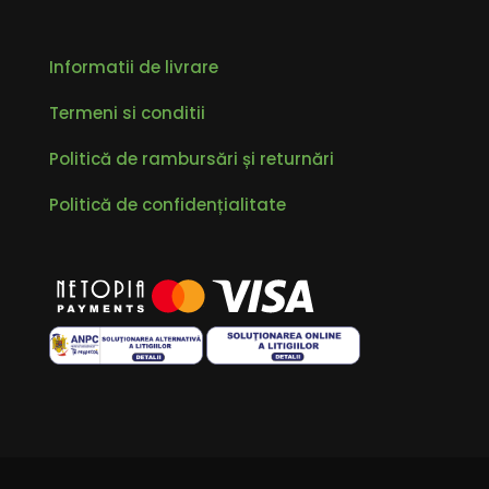
Informatii de livrare
Termeni si conditii
Politică de rambursări și returnări
Politică de confidențialitate