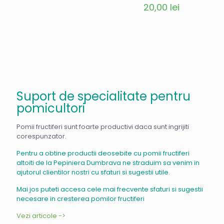
20,00
lei
Suport de specialitate pentru
pomicultori
Pomii fructiferi sunt foarte productivi daca sunt ingrijiti
corespunzator.
Pentru a obtine productii deosebite cu pomii fructiferi
altoiti de la Pepiniera Dumbrava ne straduim sa venim in
ajutorul clientilor nostri cu sfaturi si sugestii utile.
Mai jos puteti accesa cele mai frecvente sfaturi si sugestii
necesare in cresterea pomilor fructiferi
Vezi articole ->