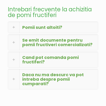
Intrebari frecvente la achizitia
de pomi fructiferi
Pomii sunt altoiti?
Se emit documente pentru
pomii fructiveri comercializati?
Cand pot comanda pomi
fructiferi?
Daca nu ma descurc va pot
intreba despre pomii
cumparati?