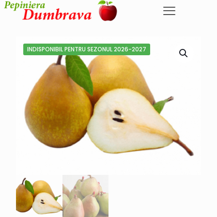
INDISPONIBIL PENTRU SEZONUL 2026-2027