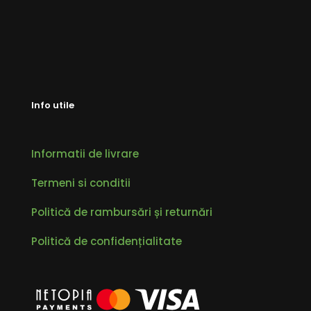
Info utile
Informatii de livrare
Termeni si conditii
Politică de rambursări și returnări
Politică de confidențialitate