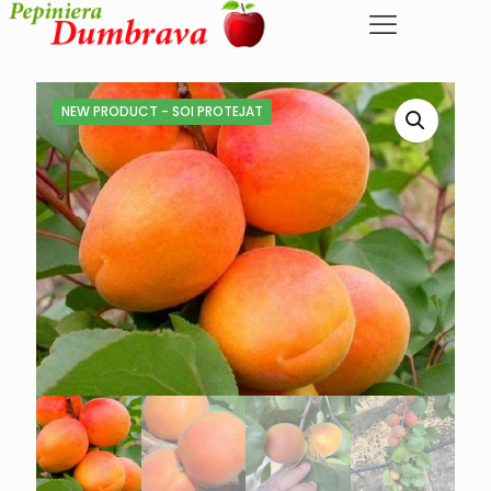
NEW PRODUCT - SOI PROTEJAT