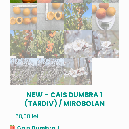
NEW – CAIS DUMBRA 1
(TARDIV) / MIROBOLAN
60,00
lei
Cais Dumbra 1