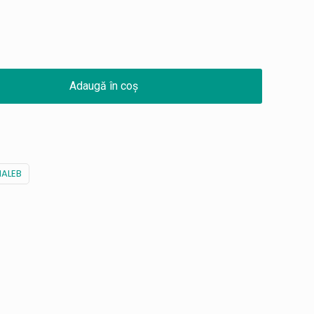
Adaugă în coș
HALEB