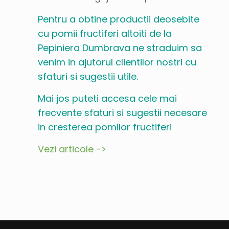
Pentru a obtine productii deosebite
cu pomii fructiferi altoiti de la
Pepiniera Dumbrava ne straduim sa
venim in ajutorul clientilor nostri cu
sfaturi si sugestii utile.
Mai jos puteti accesa cele mai
frecvente sfaturi si sugestii necesare
in cresterea pomilor fructiferi
Vezi articole ->