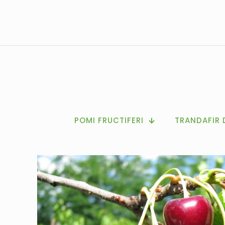
POMI FRUCTIFERI
TRANDAFIR 