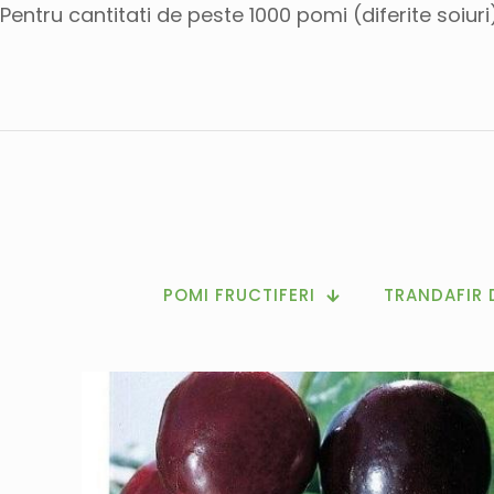
Pentru cantitati de peste 1000 pomi (diferite soiur
POMI FRUCTIFERI
TRANDAFIR 