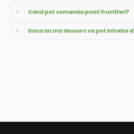
Cand pot comanda pomi fructiferi?
Daca nu ma descurc va pot intreba 