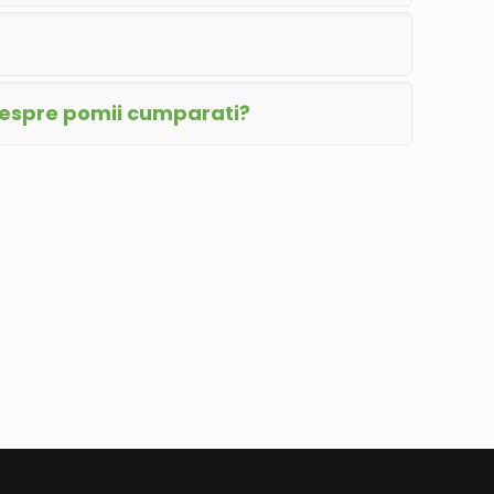
despre pomii cumparati?