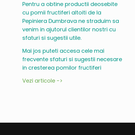
Pentru a obtine productii deosebite
cu pomii fructiferi altoiti de la
Pepiniera Dumbrava ne straduim sa
venim in ajutorul clientilor nostri cu
sfaturi si sugestii utile.
Mai jos puteti accesa cele mai
frecvente sfaturi si sugestii necesare
in cresterea pomilor fructiferi
Vezi articole ->