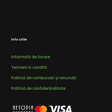
Info utile
Informatii de livrare
Termeni si conditii
Politică de rambursări și returnări
Politică de confidențialitate