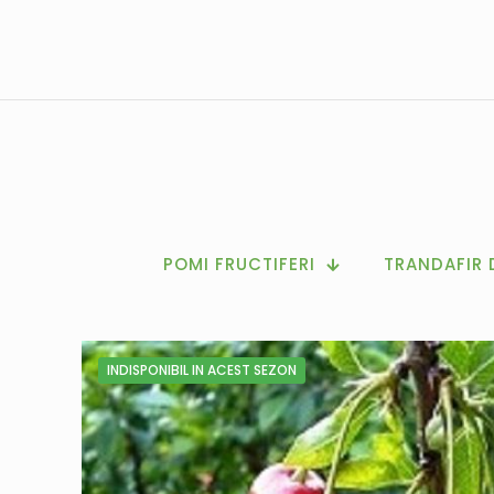
POMI FRUCTIFERI
TRANDAFIR 
INDISPONIBIL IN ACEST SEZON