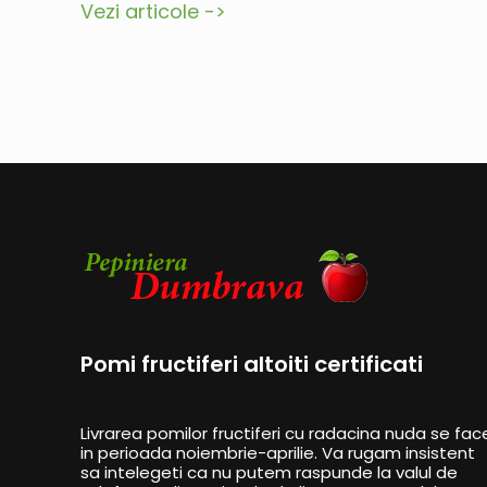
Vezi articole ->
Pomi fructiferi altoiti certificati
Livrarea pomilor fructiferi cu radacina nuda se fac
in perioada noiembrie-aprilie. Va rugam insistent
sa intelegeti ca nu putem raspunde la valul de