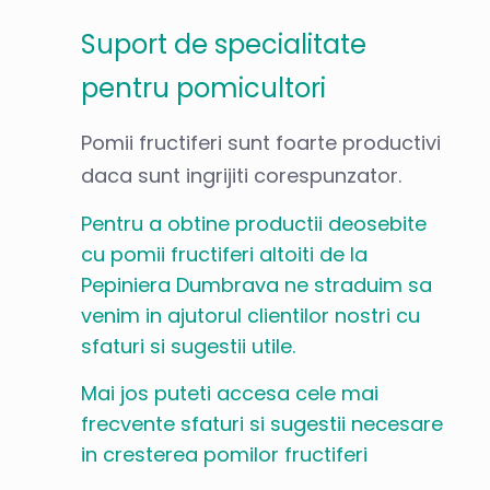
Suport de specialitate
pentru pomicultori
Pomii fructiferi sunt foarte productivi
daca sunt ingrijiti corespunzator.
Pentru a obtine productii deosebite
cu pomii fructiferi altoiti de la
Pepiniera Dumbrava ne straduim sa
venim in ajutorul clientilor nostri cu
sfaturi si sugestii utile.
Mai jos puteti accesa cele mai
frecvente sfaturi si sugestii necesare
in cresterea pomilor fructiferi