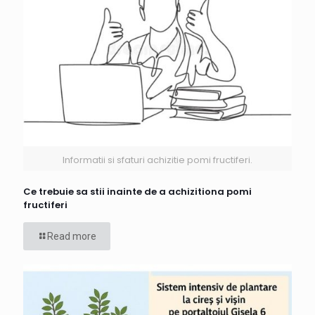
Informatii si sfaturi achizitie pomi fructiferi.
Ce trebuie sa stii inainte de a achizitiona pomi
fructiferi
Read more