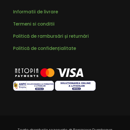
Informatii de livrare
Termeni si conditii
Politică de rambursări și returnări
Politică de confidențialitate
Toate drepturile rezervate @ Pepiniera Dumbrava