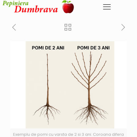
Exemplu de pomi cu varsta de 2 si 3 ani. Coroana difera