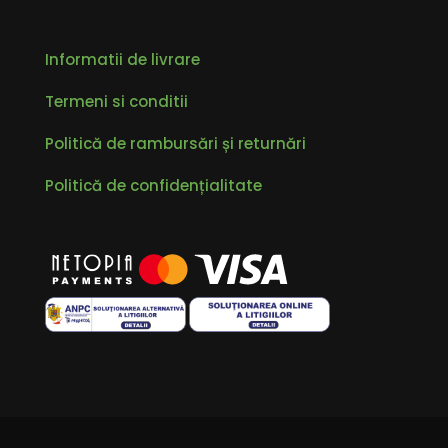
Informatii de livrare
Termeni si conditii
Politică de rambursări și returnări
Politică de confidențialitate