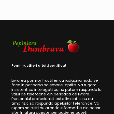
Pomi fructiferi altoiti certificati
Livrarea pomilor fructiferi cu radacina nuda se
face in perioada noiembrie-aprilie. Va rugam
insistent sa intelegeti ca nu putem raspunde la
valul de telefoane din perioada de livrare.
Personalul profesionist este limitat si nu au
timp fizic sa raspunda apelurilor telefonice. Va
rugam sa cititi cu atentie informatiile din acest
site. In afara acestei perioade ne puteti