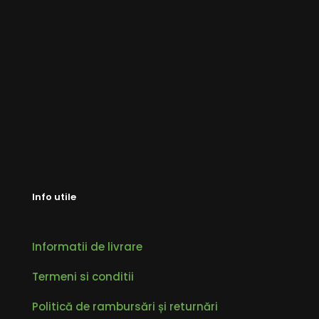
Info utile
Informatii de livrare
Termeni si conditii
Politică de rambursări și returnări