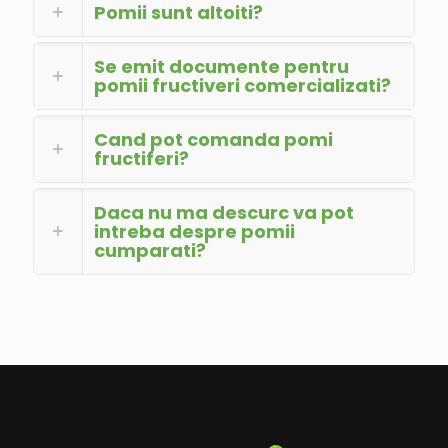
Pomii sunt altoiti?
Se emit documente pentru
pomii fructiveri comercializati?
Cand pot comanda pomi
fructiferi?
Daca nu ma descurc va pot
intreba despre pomii
cumparati?