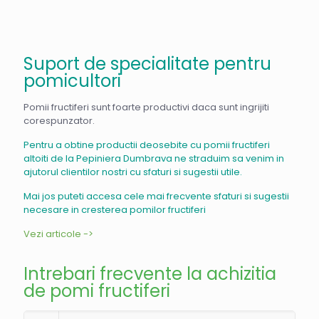
Suport de specialitate pentru
pomicultori
Pomii fructiferi sunt foarte productivi daca sunt ingrijiti
corespunzator.
Pentru a obtine productii deosebite cu pomii fructiferi
altoiti de la Pepiniera Dumbrava ne straduim sa venim in
ajutorul clientilor nostri cu sfaturi si sugestii utile.
Mai jos puteti accesa cele mai frecvente sfaturi si sugestii
necesare in cresterea pomilor fructiferi
Vezi articole ->
Intrebari frecvente la achizitia
de pomi fructiferi